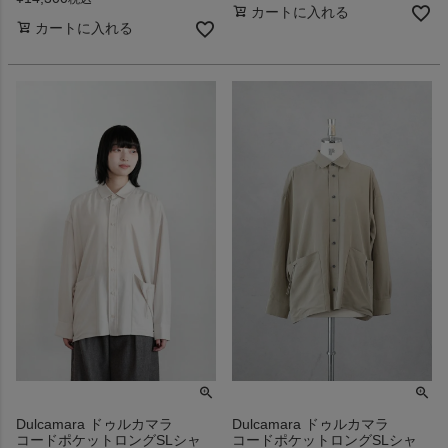
カートに入れる
カートに入れる
Dulcamara ドゥルカマラ
Dulcamara ドゥルカマラ
コードポケットロングSLシャ
コードポケットロングSLシャ