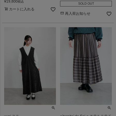
¥
19,800
税込
SOLD OUT
カートに入れる
再入荷お知らせ