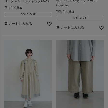
ヨークスリーブシャツ(24AW)
ライトシャツカーディガン-
C(24AW)
¥
26,400
税込
¥
26,400
税込
SOLD OUT
SOLD OUT
カートに入れる
カートに入れる