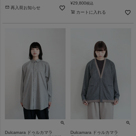
¥
29,800
税込
再入荷お知らせ
カートに入れる
Dulcamara ドゥルカマラ
Dulcamara ドゥルカマラ