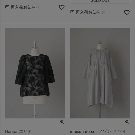
SOLD OUT
再入荷お知らせ
再入荷お知らせ
Heriter エリテ
maison de soil メゾン ド ソイ