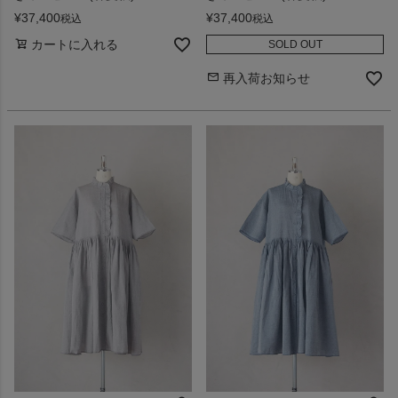
¥
37,400
¥
37,400
税込
税込
カートに入れる
SOLD OUT
再入荷お知らせ