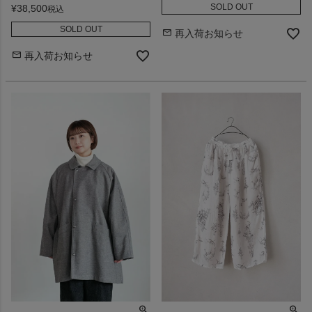
SOLD OUT
¥
38,500
税込
SOLD OUT
再入荷お知らせ
再入荷お知らせ