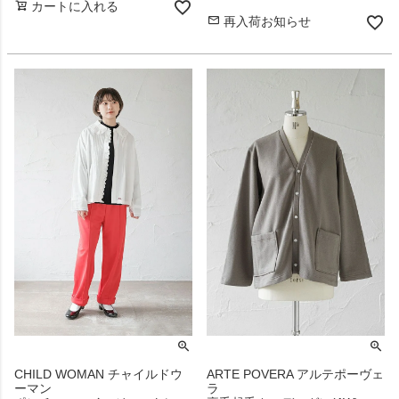
カートに入れる
再入荷お知らせ
CHILD WOMAN チャイルドウ
ARTE POVERA アルテポーヴェ
ーマン
ラ