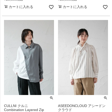
カートに入れる
カートに入れる
CULLNI クルニ
ASEEDONCLOUD アシードン
Combination Layered Zip
クラウド