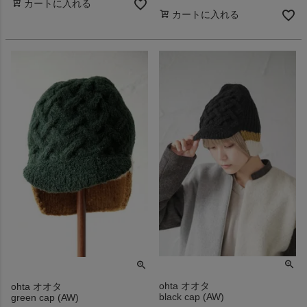
カートに入れる
カートに入れる
ohta オオタ
ohta オオタ
black cap (AW)
green cap (AW)