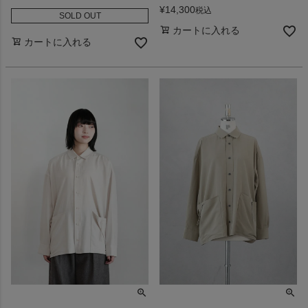
¥
14,300
税込
SOLD OUT
カートに入れる
カートに入れる