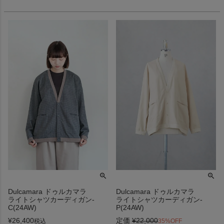
Dulcamara ドゥルカマラ
Dulcamara ドゥルカマラ
ライトシャツカーディガン-
ライトシャツカーディガン-
C(24AW)
P(24AW)
¥
26,400
定価
¥
22,000
税込
35%OFF