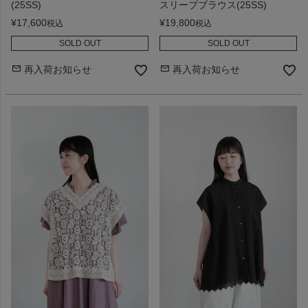
(25SS)
スリーブブラウス(25SS)
¥
17,600
¥
19,800
税込
税込
SOLD OUT
SOLD OUT
再入荷お知らせ
再入荷お知らせ