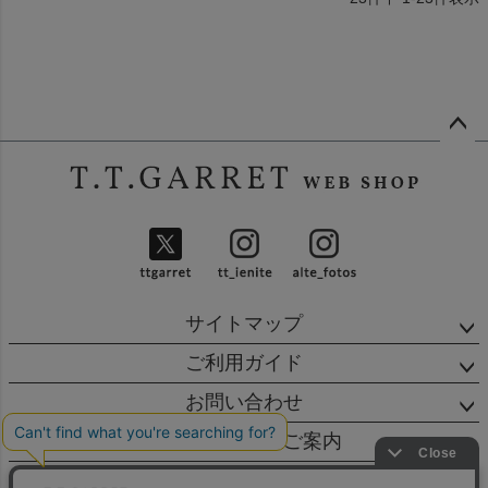
ペー
ジト
ップ
へ
サイトマップ
ご利用ガイド
お問い合わせ
店舗・営業日のご案内