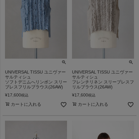
UNIVERSAL TISSU ユニヴァー
UNIVERSAL TISSU ユニヴァー
サルティシュ
サルティシュ
ソフトデニムへリンボン スリー
フレンチリネン スリーブレスフ
ブレスフリルブラウス(26AW)
リルブラウス(26AW)
¥
17,600
¥
17,600
税込
税込
カートに入れる
カートに入れる