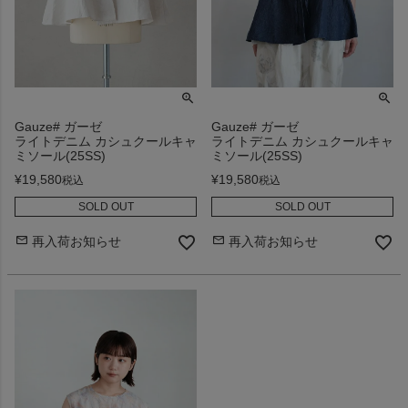
Gauze# ガーゼ
Gauze# ガーゼ
ライトデニム カシュクールキャ
ライトデニム カシュクールキャ
ミソール(25SS)
ミソール(25SS)
¥
19,580
¥
19,580
税込
税込
SOLD OUT
SOLD OUT
再入荷お知らせ
再入荷お知らせ