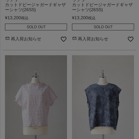
カットドビージャガードギャザ
カットドビージャガードギャザ
ーシャツ(26SS)
ーシャツ(26SS)
¥
13,200
¥
13,200
税込
税込
SOLD OUT
SOLD OUT
再入荷お知らせ
再入荷お知らせ