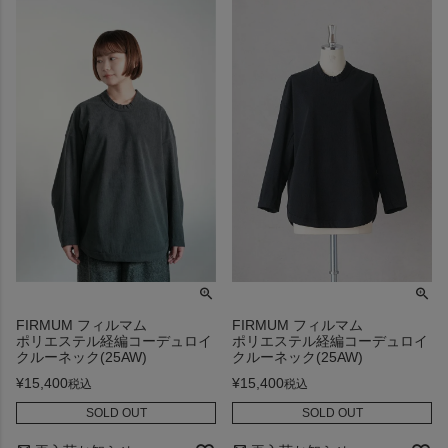
FIRMUM フィルマム
FIRMUM フィルマム
ポリエステル経編コーデュロイ
ポリエステル経編コーデュロイ
クルーネック(25AW)
クルーネック(25AW)
¥
15,400
¥
15,400
税込
税込
SOLD OUT
SOLD OUT