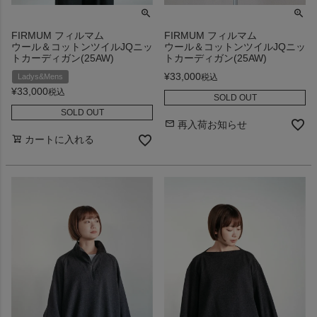
FIRMUM フィルマム
FIRMUM フィルマム
ウール＆コットンツイルJQニッ
ウール＆コットンツイルJQニッ
トカーディガン(25AW)
トカーディガン(25AW)
¥
33,000
税込
Ladys&Mens
¥
33,000
税込
SOLD OUT
SOLD OUT
再入荷お知らせ
カートに入れる