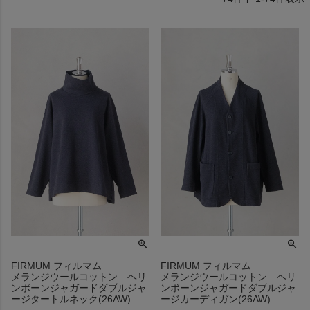
FIRMUM フィルマム
FIRMUM フィルマム
メランジウールコットン ヘリ
メランジウールコットン ヘリ
ンボーンジャガードダブルジャ
ンボーンジャガードダブルジャ
ージタートルネック(26AW)
ージカーディガン(26AW)