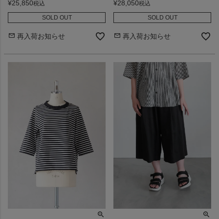
¥
25,850
¥
28,050
税込
税込
SOLD OUT
SOLD OUT
再入荷お知らせ
再入荷お知らせ