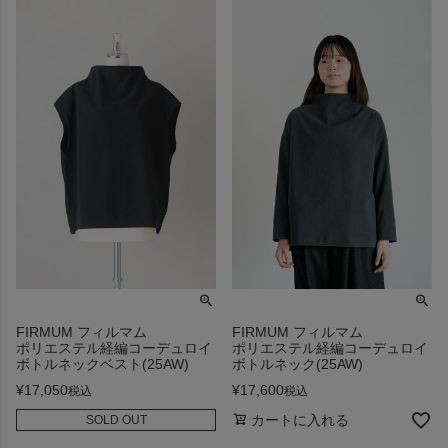
FIRMUM フィルマム
FIRMUM フィルマム
ポリエステル経編コーデュロイ
ポリエステル経編コーデュロイ
ボトルネックベスト(25AW)
ボトルネック(25AW)
¥
17,050
¥
17,600
税込
税込
カートに入れる
SOLD OUT