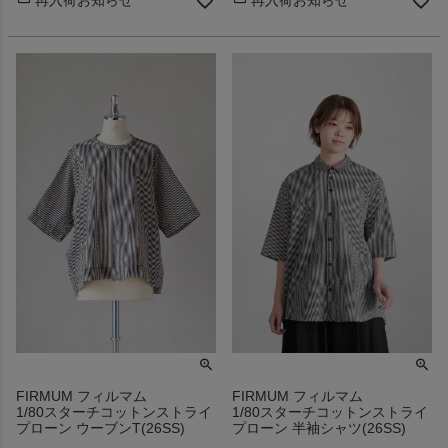
FIRMUM フィルマム
FIRMUM フィルマム
1/80スターチコットンストライ
1/80スターチコットンストライ
プローン ウーブンT(26SS)
プローン 半袖シャツ(26SS)