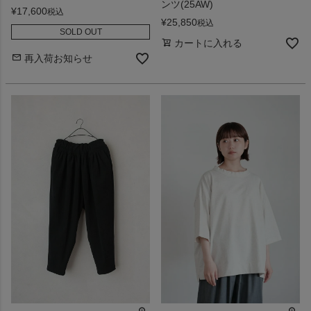
ンツ(25AW)
¥
17,600
税込
¥
25,850
税込
SOLD OUT
カートに入れる
再入荷お知らせ