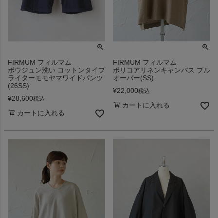
FIRMUM フィルマム
FIRMUM フィルマム
ボウジュン洗い コットンタイプ
ポリコアリネンキャンバス プル
ライターモモヤマワイドパンツ
オーバー(SS)
(26SS)
¥
22,000
税込
¥
28,600
税込
カートに入れる
カートに入れる