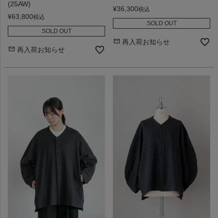
(25AW)
¥
36,300
税込
¥
63,800
税込
SOLD OUT
SOLD OUT
再入荷お知らせ
再入荷お知らせ