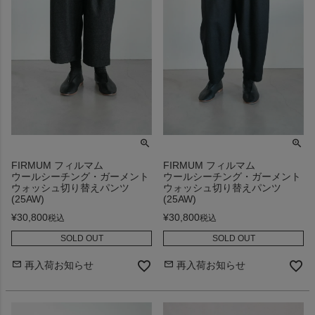
FIRMUM フィルマム
FIRMUM フィルマム
ウールシーチング・ガーメント
ウールシーチング・ガーメント
ウォッシュ切り替えパンツ
ウォッシュ切り替えパンツ
(25AW)
(25AW)
¥
30,800
¥
30,800
税込
税込
SOLD OUT
SOLD OUT
再入荷お知らせ
再入荷お知らせ