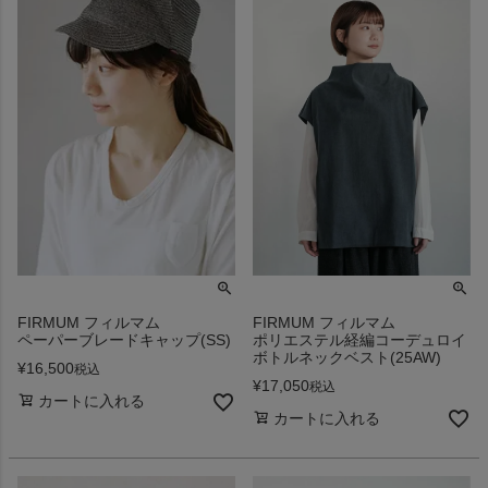
FIRMUM フィルマム
FIRMUM フィルマム
ポリエステル経編コーデュロイ
ペーパーブレードキャップ(SS)
ボトルネックベスト(25AW)
¥
16,500
税込
¥
17,050
税込
カートに入れる
カートに入れる