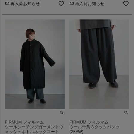
再入荷お知らせ
再入荷お知らせ
FIRMUM フィルマム
FIRMUM フィルマム
ウールシーチングガーメントウ
ウール千鳥３タックパンツ
ォッシュボトルネックコート
(25AW)