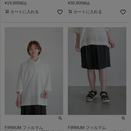
¥
19,800
¥
30,800
税込
税込
カートに入れる
カートに入れる
FIRMUM フィルマム
FIRMUM フィルマム