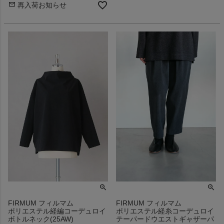
再入荷お知らせ
FIRMUM フィルマム
FIRMUM フィルマム
ポリエステル経編コーデュロイ
ポリエステル経糸コーデュロイ
ボトルネック(25AW)
テーパードウエストギャザーパ