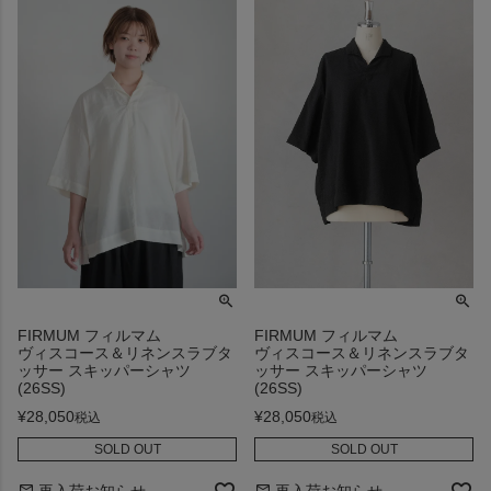
FIRMUM フィルマム
FIRMUM フィルマム
ヴィスコース＆リネンスラブタ
ヴィスコース＆リネンスラブタ
ッサー スキッパーシャツ
ッサー スキッパーシャツ
(26SS)
(26SS)
¥
28,050
¥
28,050
税込
税込
SOLD OUT
SOLD OUT
再入荷お知らせ
再入荷お知らせ