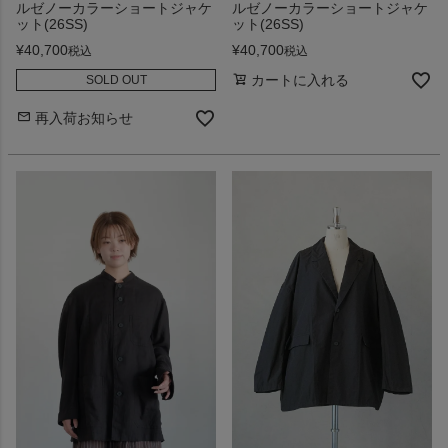
ルゼノーカラーショートジャケ
ルゼノーカラーショートジャケ
ット(26SS)
ット(26SS)
¥
40,700
¥
40,700
税込
税込
カートに入れる
SOLD OUT
再入荷お知らせ