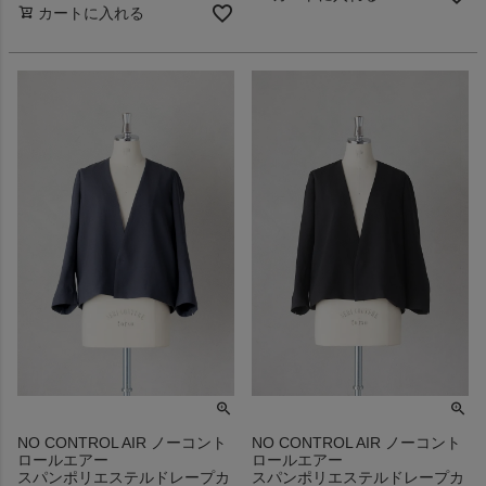
カートに入れる
NO CONTROL AIR ノーコント
NO CONTROL AIR ノーコント
ロールエアー
ロールエアー
スパンポリエステルドレープカ
スパンポリエステルドレープカ