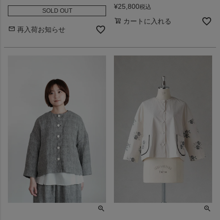
¥
25,800
税込
SOLD OUT
カートに入れる
再入荷お知らせ