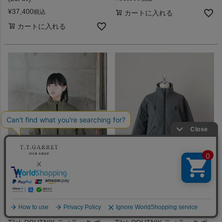
¥
37,400
税込
カートに入れる
カートに入れる