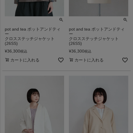
pot and tea ポットアンドティ
pot and tea ポットアンドティ
ー
ー
クロスステッチジャケット
クロスステッチジャケット
(26SS)
(26SS)
¥
36,300
¥
36,300
税込
税込
カートに入れる
カートに入れる