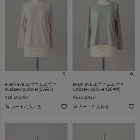
evam eva エヴァムエヴァ
evam eva エヴァムエヴァ
cut&sew pullover(26AW)
cut&sew pullover(26AW)
¥
16,500
¥
16,500
税込
税込
カートに入れる
カートに入れる