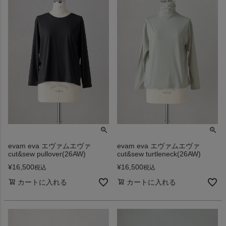
evam eva エヴァムエヴァ
evam eva エヴァムエヴァ
cut&sew pullover(26AW)
cut&sew turtleneck(26AW)
¥
16,500
¥
16,500
税込
税込
カートに入れる
カートに入れる