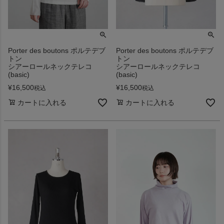
Porter des boutons ポルテデブ
Porter des boutons ポルテデブ
トン
トン
シアーロールネックテレコ
シアーロールネックテレコ
(basic)
(basic)
¥
16,500
¥
16,500
税込
税込
カートに入れる
カートに入れる