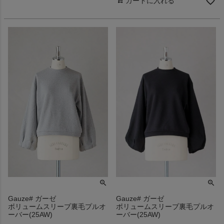
カートに入れる
Gauze# ガーゼ
Gauze# ガーゼ
ボリュームスリーブ裏毛プルオ
ボリュームスリーブ裏毛プルオ
ーバー(25AW)
ーバー(25AW)