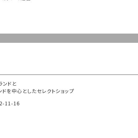
ランドと
ンドを中心としたセレクトショップ
-11-16