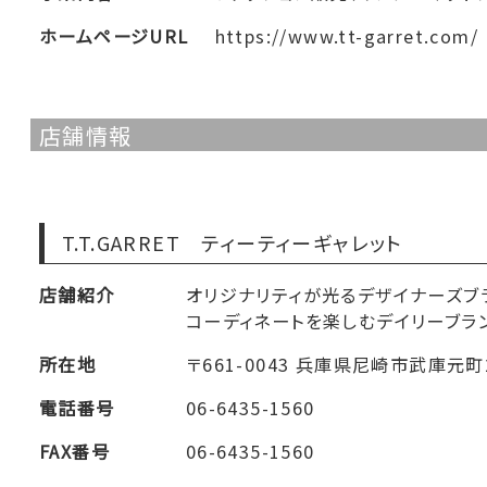
ホームページURL
https://www.tt-garret.com/
店舗情報
T.T.GARRET ティーティーギャレット
店舗紹介
オリジナリティが光るデザイナーズブ
コーディネートを楽しむデイリーブラ
所在地
〒661-0043 兵庫県尼崎市武庫元町2
電話番号
06-6435-1560
FAX番号
06-6435-1560