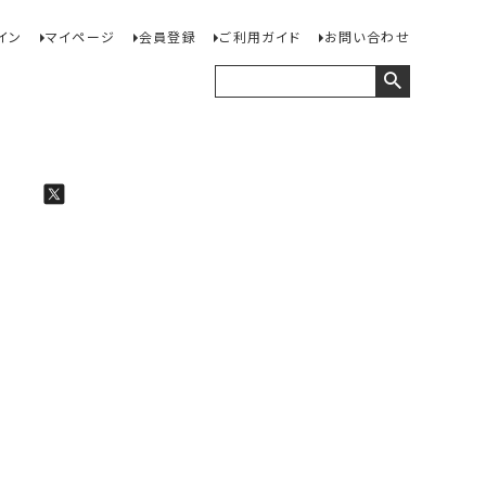
イン
マイページ
会員登録
ご利用ガイド
お問い合わせ