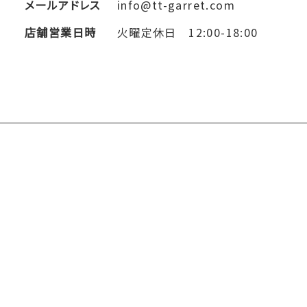
メールアドレス
info@tt-garret.com
店舗営業日時
火曜定休日 12:00-18:00