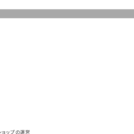
6
ショップの運営