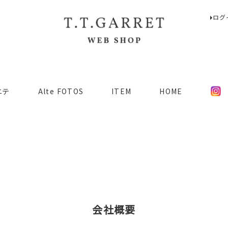
ログ
検索
ニテ
Alte FOTOS
ITEM
HOME
会社概要