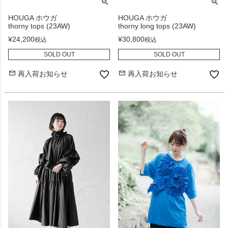
HOUGA ホウガ
HOUGA ホウガ
thorny tops (23AW)
thorny long tops (23AW)
¥
24,200
¥
30,800
税込
税込
SOLD OUT
SOLD OUT
再入荷お知らせ
再入荷お知らせ