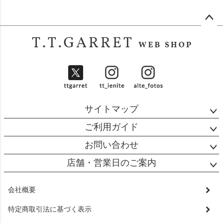
ペー
ジト
ップ
へ
サイトマップ
ご利用ガイド
お問い合わせ
店舗・営業日のご案内
会社概要
特定商取引法に基づく表示