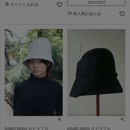
SOLD OUT
カートに入れる
再入荷お知らせ
KAMILAVKA カミラフカ
KAMILAVKA カミラフカ