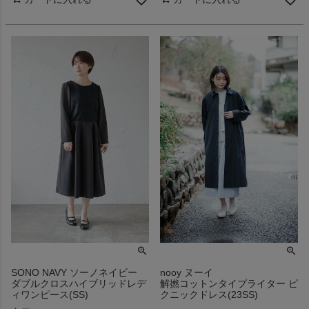
SONO NAVY ソーノネイビー
nooy ヌーイ
ダブルクロスハイブリッドレデ
解撚コットンタイプライター ピ
ィワンピース(SS)
クニックドレス(23SS)