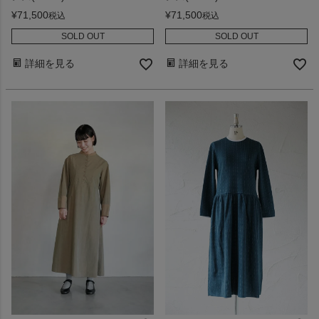
¥
71,500
¥
71,500
税込
税込
SOLD OUT
SOLD OUT
詳細を見る
詳細を見る