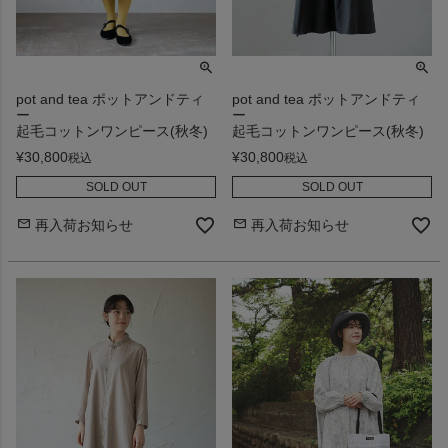
pot and tea ポットアンドティ
pot and tea ポットアンドティ
ー
ー
起毛コットンワンピース(秋冬)
起毛コットンワンピース(秋冬)
¥
30,800
¥
30,800
税込
税込
SOLD OUT
SOLD OUT
再入荷お知らせ
再入荷お知らせ