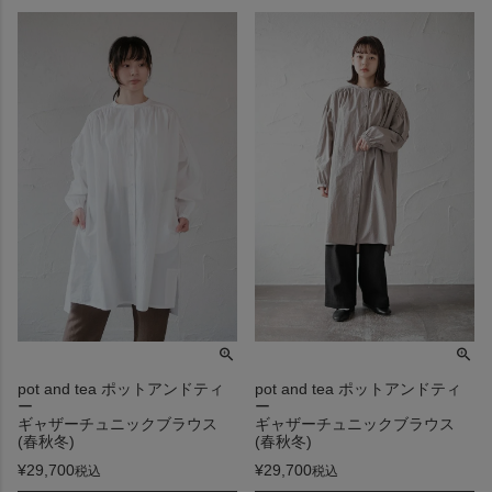
pot and tea ポットアンドティ
pot and tea ポットアンドティ
ー
ー
ギャザーチュニックブラウス
ギャザーチュニックブラウス
(春秋冬)
(春秋冬)
¥
29,700
¥
29,700
税込
税込