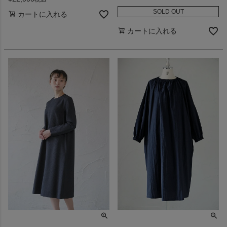
SOLD OUT
カートに入れる
カートに入れる