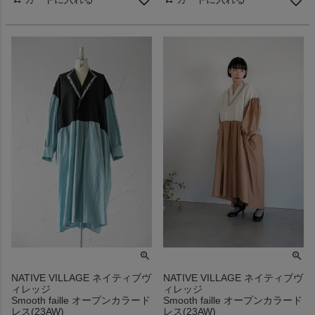
NATIVE VILLAGE ネイティブヴ
NATIVE VILLAGE ネイティブヴ
ィレッジ
ィレッジ
Smooth faille オープンカラード
Smooth faille オープンカラード
レス(23AW)
レス(23AW)