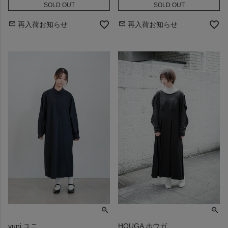
SOLD OUT
SOLD OUT
再入荷お知らせ
再入荷お知らせ
yuni ユニ
HOUGA ホウガ