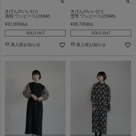
きげんのいいひと
きげんのいいひと
清明 ワンピース(23AW)
雪雫 ワンピース(23AW)
¥
22,000
¥
28,700
税込
税込
SOLD OUT
SOLD OUT
再入荷お知らせ
再入荷お知らせ