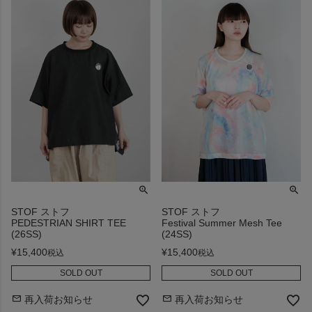
STOF ストフ
STOF ストフ
PEDESTRIAN SHIRT TEE
Festival Summer Mesh Tee
(26SS)
(24SS)
¥
15,400
¥
15,400
税込
税込
SOLD OUT
SOLD OUT
再入荷お知らせ
再入荷お知らせ