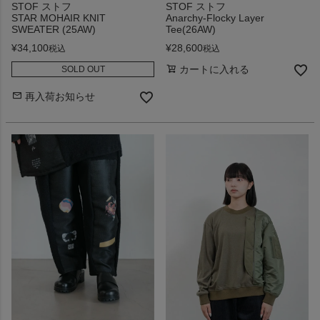
STOF ストフ
STOF ストフ
STAR MOHAIR KNIT
Anarchy-Flocky Layer
SWEATER (25AW)
Tee(26AW)
¥
34,100
¥
28,600
税込
税込
カートに入れる
SOLD OUT
再入荷お知らせ