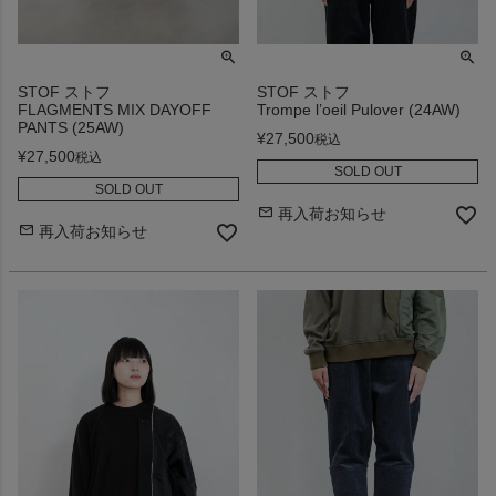
STOF ストフ
STOF ストフ
FLAGMENTS MIX DAYOFF
Trompe l’oeil Pulover (24AW)
PANTS (25AW)
¥
27,500
税込
¥
27,500
税込
SOLD OUT
SOLD OUT
再入荷お知らせ
再入荷お知らせ