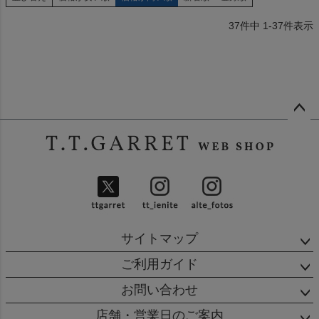
37
件中
1
-
37
件表示
ペー
ジト
ップ
へ
サイトマップ
ご利用ガイド
お問い合わせ
店舗・営業日のご案内