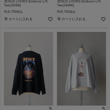
JESUS LOOKS Emboroi L/S
JESUS LOOKS Emboroi L/S
Tee(26AW)
Tee(26AW)
¥
18,700
¥
18,700
税込
税込
カートに入れる
カートに入れる