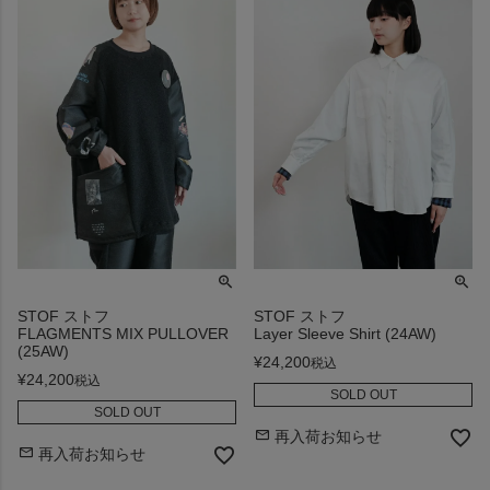
STOF ストフ
STOF ストフ
FLAGMENTS MIX PULLOVER
Layer Sleeve Shirt (24AW)
(25AW)
¥
24,200
税込
¥
24,200
税込
SOLD OUT
SOLD OUT
再入荷お知らせ
再入荷お知らせ