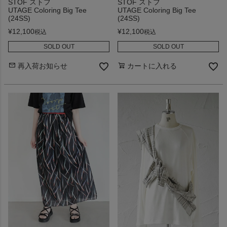
STOF ストフ
STOF ストフ
UTAGE Coloring Big Tee
UTAGE Coloring Big Tee
(24SS)
(24SS)
¥
12,100
¥
12,100
税込
税込
SOLD OUT
SOLD OUT
再入荷お知らせ
カートに入れる