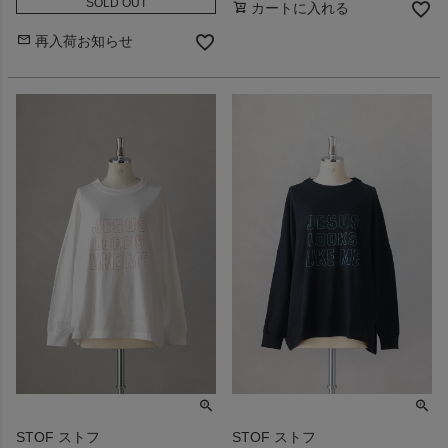
SOLD OUT
カートに入れる
再入荷お知らせ
STOF ストフ
STOF ストフ