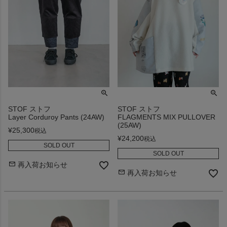
STOF ストフ
STOF ストフ
Layer Corduroy Pants (24AW)
FLAGMENTS MIX PULLOVER
(25AW)
¥
25,300
税込
¥
24,200
税込
SOLD OUT
SOLD OUT
再入荷お知らせ
再入荷お知らせ