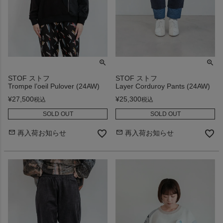
STOF ストフ
STOF ストフ
Trompe l’oeil Pulover (24AW)
Layer Corduroy Pants (24AW)
¥
27,500
¥
25,300
税込
税込
SOLD OUT
SOLD OUT
再入荷お知らせ
再入荷お知らせ