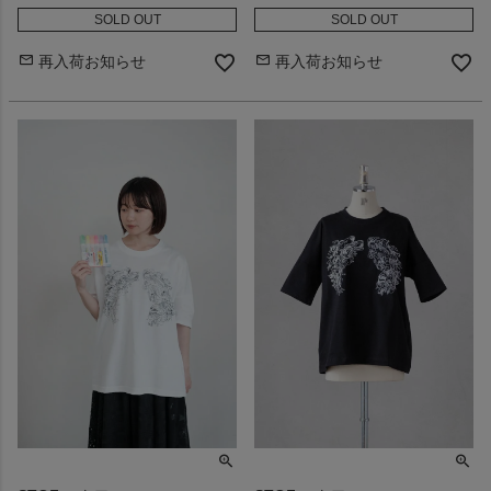
SOLD OUT
SOLD OUT
再入荷お知らせ
再入荷お知らせ