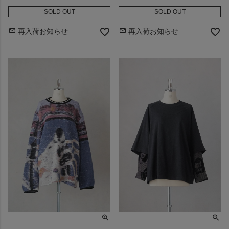
SOLD OUT
SOLD OUT
再入荷お知らせ
再入荷お知らせ