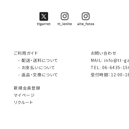
ご利用ガイド
お問い合わせ
- 配送・送料について
MAIL: info@tt-g
- お支払いについて
TEL: 06-6435-15
- 返品・交換について
受付時間：12:00-18
新規会員登録
マイページ
リクルート