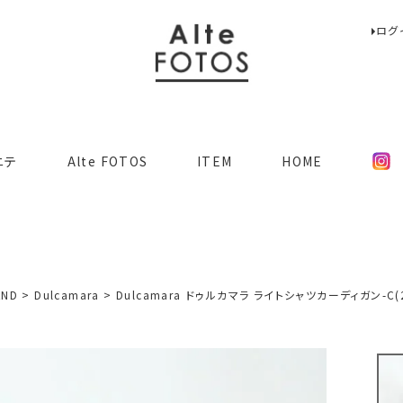
ログ
検索
ニテ
Alte FOTOS
ITEM
HOME
AND
Dulcamara
Dulcamara ドゥルカマラ ライトシャツカーディガン-C(