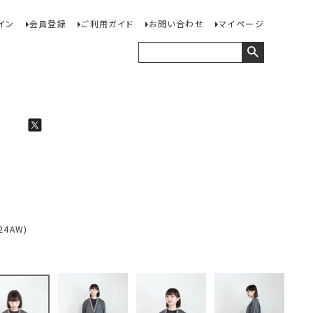
イン
会員登録
ご利用ガイド
お問い合わせ
マイページ
24AW)