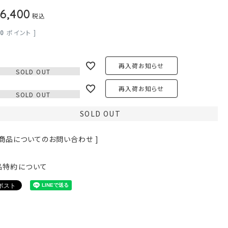
6,400
税込
40
ポイント ]
再入荷お知らせ
SOLD OUT
再入荷お知らせ
SOLD OUT
SOLD OUT
 商品についてのお問い合わせ ]
品特約について