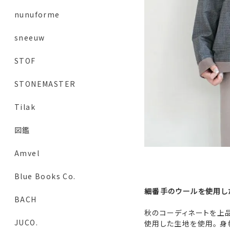
nunuforme
sneeuw
STOF
STONEMASTER
Tilak
図鑑
Amvel
Blue Books Co.
細番手のウールを使用し
BACH
秋のコーディネートを上
JUCO.
使用した生地を使用。 身