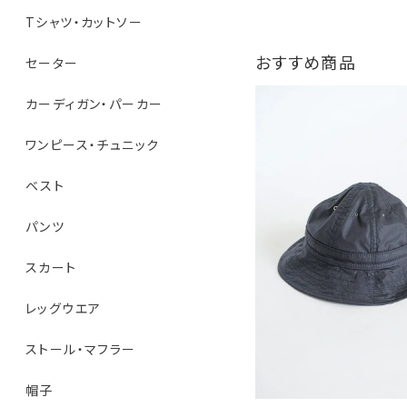
Tシャツ・カットソー
おすすめ商品
セーター
カーディガン・パーカー
ワンピース・チュニック
ベスト
パンツ
スカート
レッグウエア
ストール・マフラー
帽子