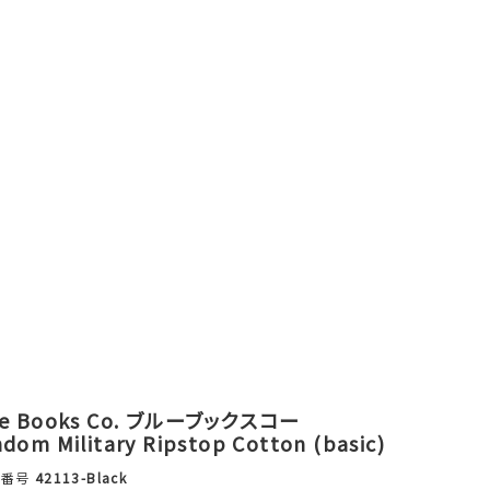
ue Books Co. ブルーブックスコー
dom Military Ripstop Cotton (basic)
品番号
42113-Black