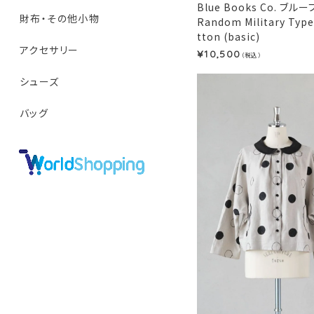
Blue Books Co. ブ
財布・その他小物
Random Military Type
tton (basic)
アクセサリー
10,500
¥
（税込）
シューズ
バッグ