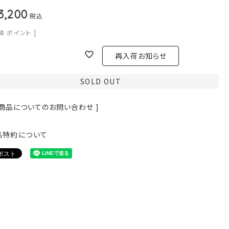
3,200
税込
20
ポイント ]
再入荷お知らせ
SOLD OUT
 商品についてのお問い合わせ ]
品特約について