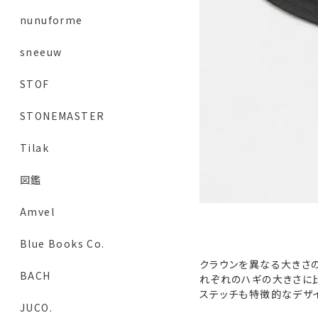
nunuforme
sneeuw
STOF
STONEMASTER
Tilak
図鑑
Amvel
Blue Books Co.
クラウンを異なる大きさの
BACH
れぞれのハギの大きさに
ステッチも特徴的なデザイ
JUCO.