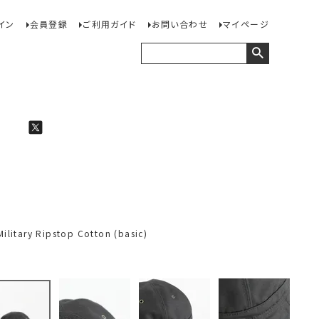
イン
会員登録
ご利用ガイド
お問い合わせ
マイページ
tary Ripstop Cotton (basic)