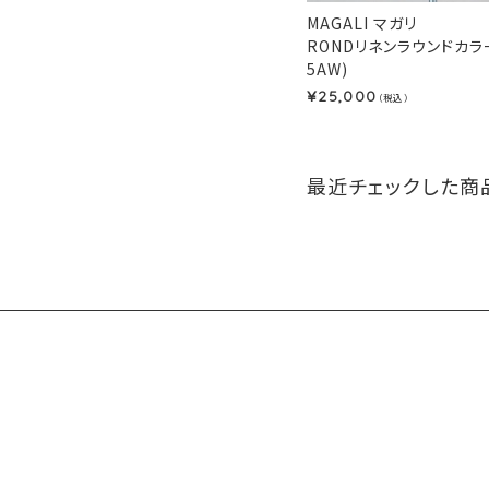
MAGALI マガリ
RONDリネンラウンドカラ
5AW)
25,000
¥
（税込）
最近チェックした商