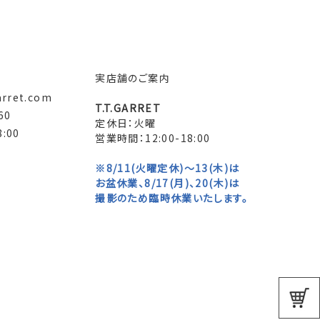
実店舗のご案内
arret.com
T.T.GARRET
60
定休日：火曜
:00
営業時間：12:00-18:00
※8/11(火曜定休)～13(木)は
お盆休業、8/17(月)、20(木)は
撮影のため臨時休業いたします。