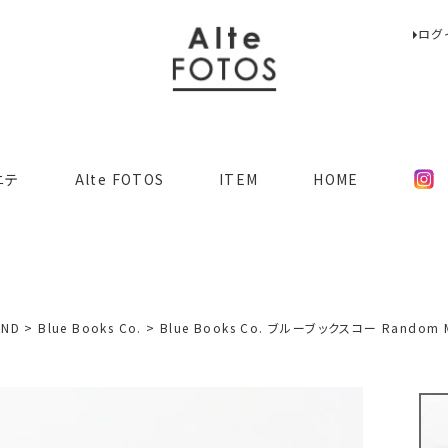
ログ
検索
ニテ
Alte FOTOS
ITEM
HOME
AND
Blue Books Co.
Blue Books Co. ブルーブックスコー Random Mili