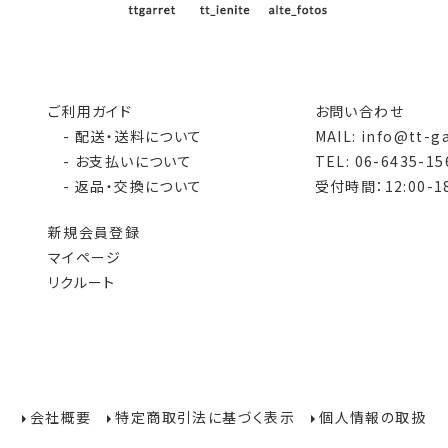
ご利用ガイド
お問い合わせ
- 配送・送料について
MAIL: info@tt-g
- お支払いについて
TEL: 06-6435-15
- 返品・交換について
受付時間：12:00-18
新規会員登録
マイページ
リクルート
会社概要
特定商取引法に基づく表示
個人情報の取扱