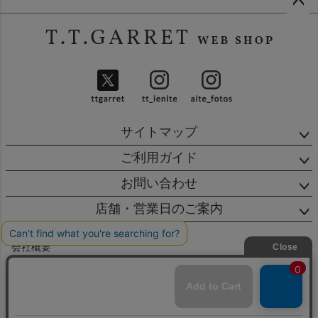
ペー
ジト
ップ
へ
サイトマップ
ご利用ガイド
お問い合わせ
店舗・営業日のご案内
会社概要
特定商取引法に基づく表示
個人情報の取扱