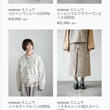
sneeuw スニュウ
sneeuw スニュウ
コクーンワンピース(25SS)
インビジブルフラワーワンピ
ース(26SS)
¥
18,000
（税込）
¥
21,000
（税込）
sneeuw スニュウ
sneeuw スニュウ
ノーカラーブルゾン(26SS)
ノスタルジックJQスカート