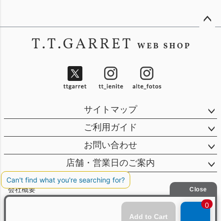
ペー
ジト
ップ
へ
サイトマップ
ご利用ガイド
お問い合わせ
店舗・営業日のご案内
会社概要
特定商取引法に基づく表示