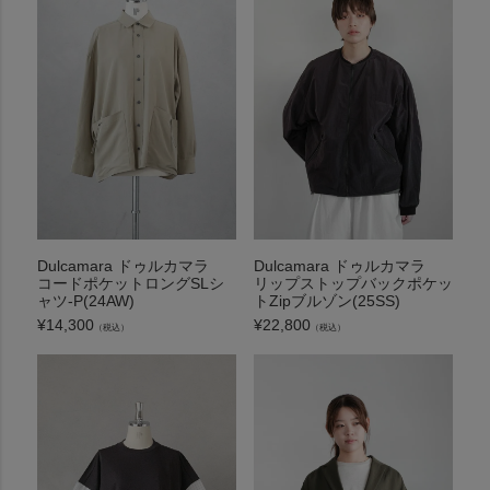
Dulcamara ドゥルカマラ
Dulcamara ドゥルカマラ
コードポケットロングSLシ
リップストップバックポケッ
ャツ-P(24AW)
トZipブルゾン(25SS)
¥
14,300
¥
22,800
（税込）
（税込）