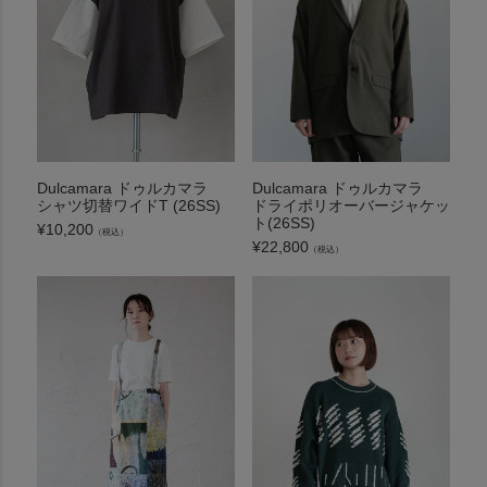
Dulcamara ドゥルカマラ
Dulcamara ドゥルカマラ
シャツ切替ワイドT (26SS)
ドライポリオーバージャケッ
ト(26SS)
¥
10,200
（税込）
¥
22,800
（税込）