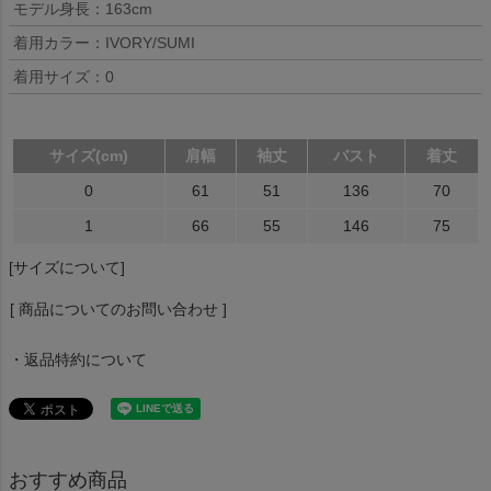
モデル身長：163cm
着用カラー：IVORY/SUMI
着用サイズ：0
サイズ(cm)
肩幅
袖丈
バスト
着丈
0
61
51
136
70
1
66
55
146
75
[サイズについて]
[ 商品についてのお問い合わせ ]
・返品特約について
おすすめ商品