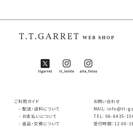
ご利用ガイド
お問い合わせ
- 配送・送料について
MAIL: info@tt-g
- お支払いについて
TEL: 06-6435-15
- 返品・交換について
受付時間：12:00-18