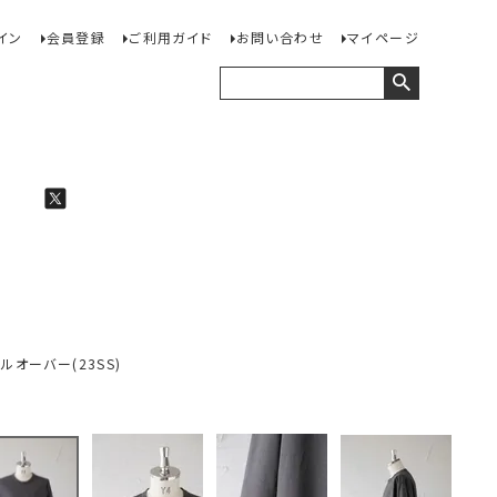
イン
会員登録
ご利用ガイド
お問い合わせ
マイページ
ルオーバー(23SS)