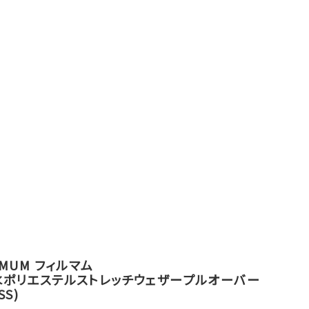
RMUM フィルマム
水ポリエステルストレッチウェザープルオーバー
SS)