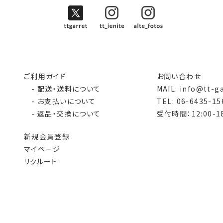
ご利用ガイド
お問い合わせ
- 配送・送料について
MAIL: info@tt-g
- お支払いについて
TEL: 06-6435-15
- 返品・交換について
受付時間：12:00-18
新規会員登録
マイページ
リクルート