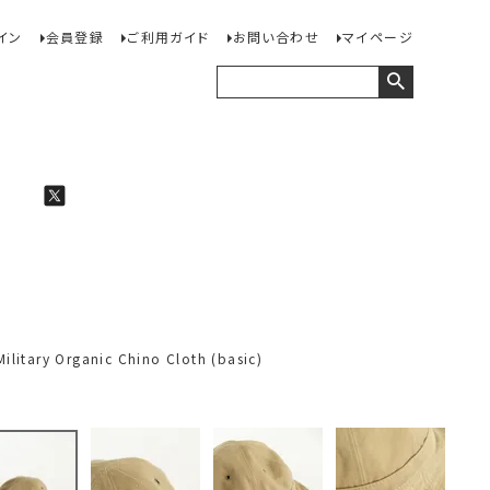
イン
会員登録
ご利用ガイド
お問い合わせ
マイページ
ary Organic Chino Cloth (basic)