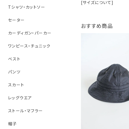
[サイズについて]
Tシャツ・カットソー
セーター
おすすめ商品
カーディガン・パーカー
ワンピース・チュニック
ベスト
パンツ
スカート
レッグウエア
ストール・マフラー
帽子