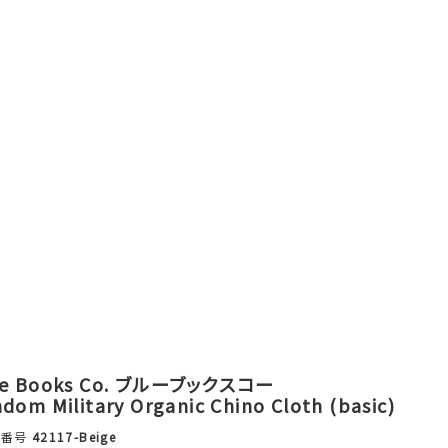
ue Books Co. ブルーブックスコー
dom Military Organic Chino Cloth (basic)
品番号
42117-Beige