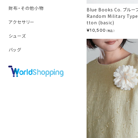
財布・その他小物
Blue Books Co. ブ
Random Military Type
アクセサリー
tton (basic)
10,500
¥
（税込）
シューズ
バッグ