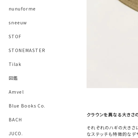
nunuforme
sneeuw
STOF
STONEMASTER
Tilak
図鑑
Amvel
Blue Books Co.
クラウンを異なる大きさ
BACH
それぞれのハギの大きさに
JUCO.
なステッチも特徴的なデザ