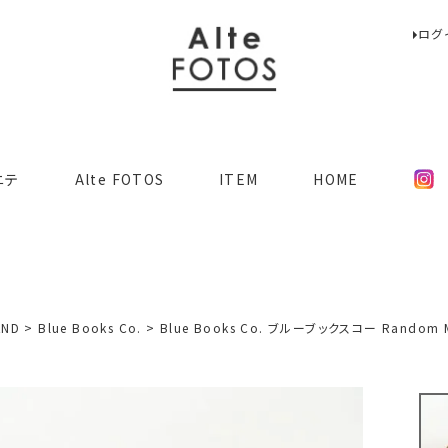
ログ
検索
ニテ
Alte FOTOS
ITEM
HOME
AND
Blue Books Co.
Blue Books Co. ブルーブックスコー Random Milit