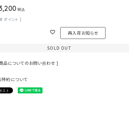
3,200
税込
20
ポイント ]
再入荷お知らせ
SOLD OUT
 商品についてのお問い合わせ ]
品特約について