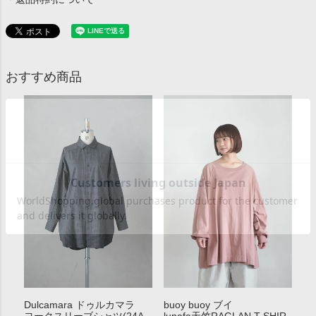
おすすめ商品
Dulcamara ドゥルカマラ
buoy buoy ブイ