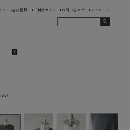
イン
会員登録
ご利用ガイド
お問い合わせ
マイページ
(SS)