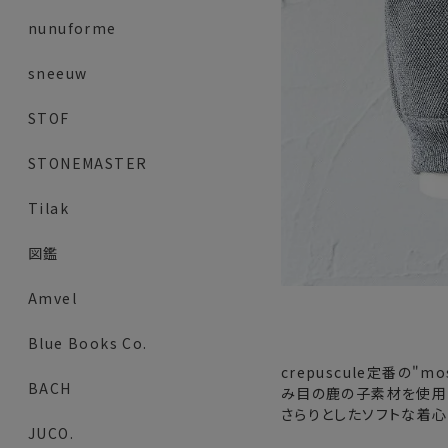
nunuforme
sneeuw
STOF
STONEMASTER
Tilak
図鑑
Amvel
Blue Books Co.
crepuscule定番の"
BACH
み目の鹿の子素材を使用
さらりとしたソフトな着心
JUCO.