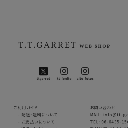
ご利用ガイド
お問い合わせ
- 配送・送料について
MAIL: info@tt-g
- お支払いについて
TEL: 06-6435-15