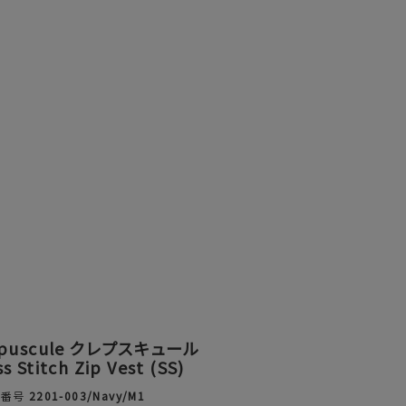
epuscule クレプスキュール
s Stitch Zip Vest (SS)
品番号
2201-003/Navy/M1