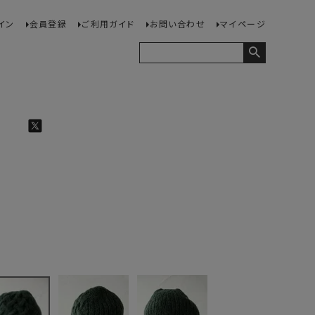
イン
会員登録
ご利用ガイド
お問い合わせ
マイページ