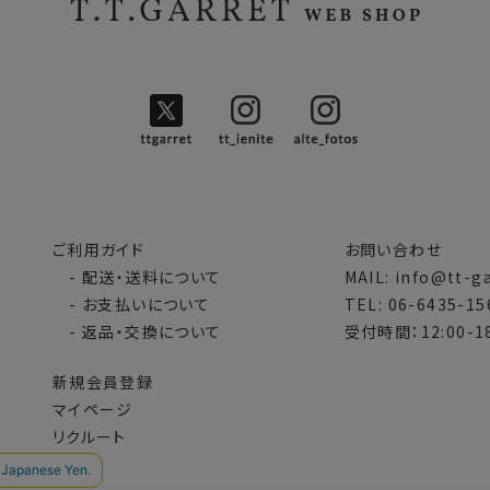
ご利用ガイド
お問い合わせ
- 配送・送料について
MAIL: info@tt-g
- お支払いについて
TEL: 06-6435-15
- 返品・交換について
受付時間：12:00-18
新規会員登録
マイページ
リクルート