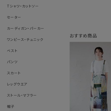
Tシャツ・カットソー
セーター
カーディガン・パーカー
おすすめ商品
ワンピース・チュニック
ベスト
パンツ
スカート
レッグウエア
ストール・マフラー
帽子