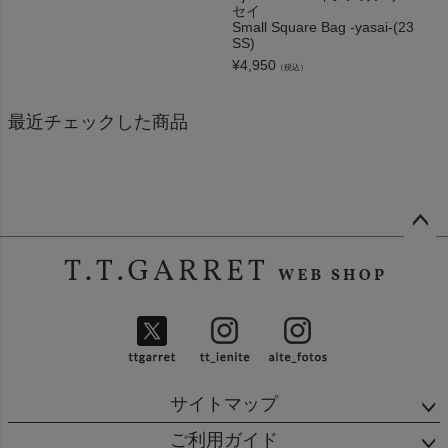
セイ
Small Square Bag -yasai-(23
SS)
¥
4,950
（税込）
最近チェックした商品
ペー
ジト
ップ
へ
サイトマップ
ご利用ガイド