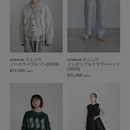
sneeuw スニュウ
sneeuw スニュウ
ノーカラーブルゾン(26SS)
インビジブルフラワーパンツ
(26SS)
¥
21,000
（税込）
¥
21,000
（税込）