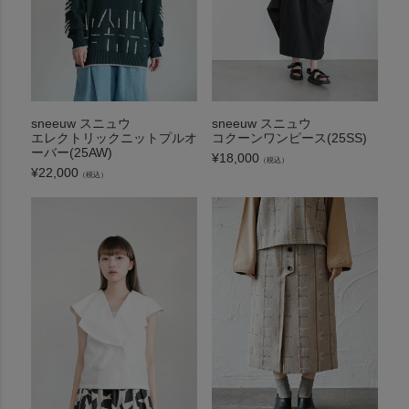
sneeuw スニュウ
sneeuw スニュウ
エレクトリックニットプルオ
コクーンワンピース(25SS)
ーバー(25AW)
¥
18,000
（税込）
¥
22,000
（税込）