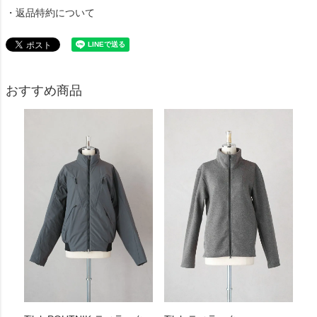
・返品特約について
おすすめ商品