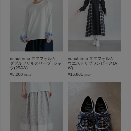
nunuforme ヌヌフォルム
nunuforme ヌヌフォルム
ダブルフリルスリーブTシャ
ウエストリブワンピース(A
ツ(25AW)
W)
¥
5,200
¥
15,801
（税込）
（税込）