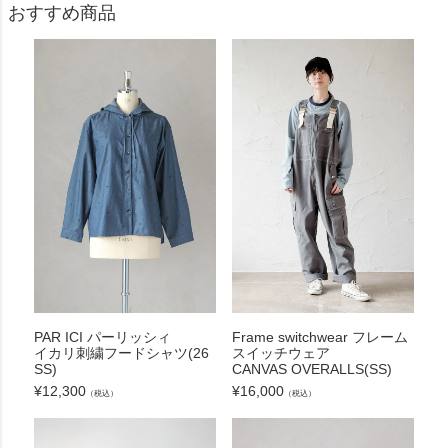
おすすめ商品
PAR ICI パーリッシィ
Frame switchwear フレーム
イカリ刺繍フードシャツ(26
スイッチウェア
SS)
CANVAS OVERALLS(SS)
¥
12,300
¥
16,000
（税込）
（税込）