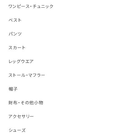
ワンピース・チュニック
ベスト
パンツ
スカート
レッグウエア
ストール・マフラー
帽子
財布・その他小物
アクセサリー
シューズ