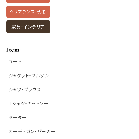
クリアランス 秋冬
家具・インテリア
コート
ジャケット・ブルゾン
シャツ・ブラウス
Tシャツ・カットソー
セーター
カーディガン・パーカー