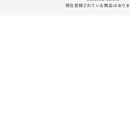
現在登録されている商品はありま