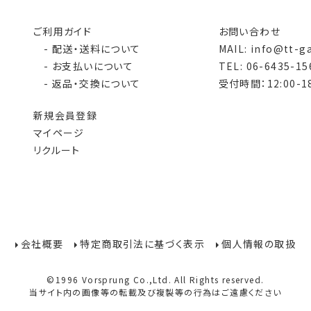
ご利用ガイド
お問い合わせ
- 配送・送料について
MAIL: info@tt-g
- お支払いについて
TEL: 06-6435-15
- 返品・交換について
受付時間：12:00-18
新規会員登録
マイページ
リクルート
会社概要
特定商取引法に基づく表示
個人情報の取扱
©1996 Vorsprung Co.,Ltd. All Rights reserved.
当サイト内の画像等の転載及び複製等の行為はご遠慮ください