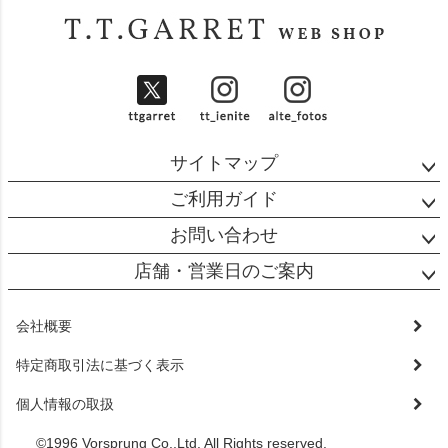
ペー
ジト
ップ
へ
サイトマップ
ご利用ガイド
お問い合わせ
店舗・営業日のご案内
会社概要
特定商取引法に基づく表示
個人情報の取扱
©1996 Vorsprung Co.,Ltd. All Rights reserved.