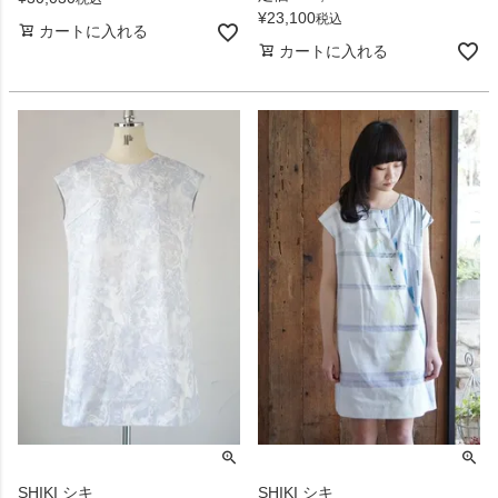
¥
23,100
税込
カートに入れる
カートに入れる
SHIKI シキ
SHIKI シキ