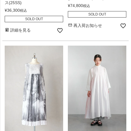
ス(25SS)
¥
74,800
税込
¥
36,300
税込
SOLD OUT
SOLD OUT
再入荷お知らせ
詳細を見る