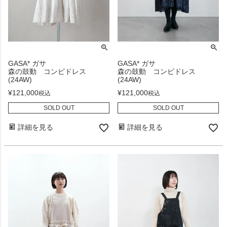
GASA* ガサ
GASA* ガサ
森の鼓動 コンビドレス
森の鼓動 コンビドレス
(24AW)
(24AW)
¥
121,000
¥
121,000
税込
税込
SOLD OUT
SOLD OUT
詳細を見る
詳細を見る