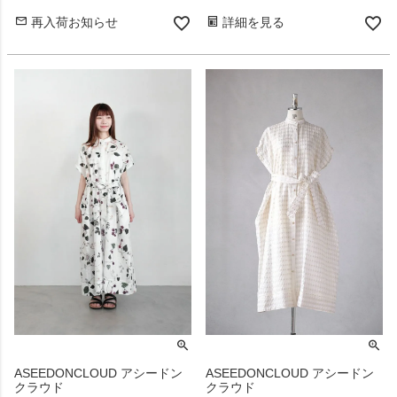
再入荷お知らせ
詳細を見る
ASEEDONCLOUD アシードン
ASEEDONCLOUD アシードン
クラウド
クラウド