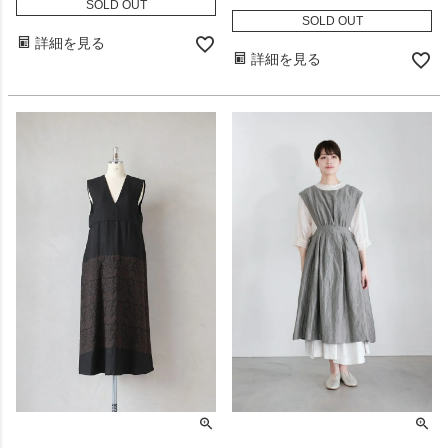
SOLD OUT
SOLD OUT
詳細を見る
詳細を見る