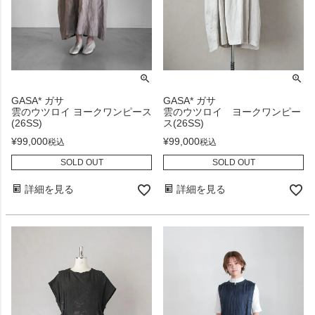
GASA* ガサ
GASA* ガサ
雲のウツロイ ヨークワンピース
雲のウツロイ ヨークワンピー
(26SS)
ス(26SS)
¥
99,000
¥
99,000
税込
税込
SOLD OUT
SOLD OUT
詳細を見る
詳細を見る