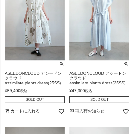
ASEEDONCLOUD アシードン
ASEEDONCLOUD アシードン
クラウド
クラウド
assimilate plants dress(25SS)
assimilate plants dress(25SS)
¥
59,400
¥
47,300
税込
税込
SOLD OUT
SOLD OUT
カートに入れる
再入荷お知らせ