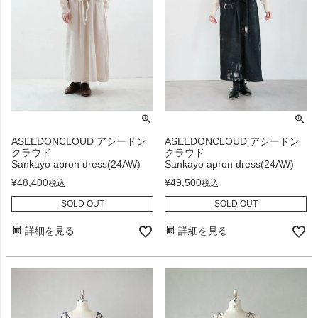
ASEEDONCLOUD アシードン
ASEEDONCLOUD アシードン
クラウド
クラウド
Sankayo apron dress(24AW)
Sankayo apron dress(24AW)
¥
48,400
¥
49,500
税込
税込
SOLD OUT
SOLD OUT
詳細を見る
詳細を見る