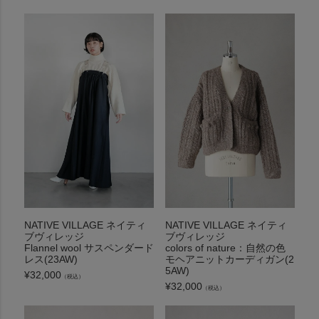
NATIVE VILLAGE ネイティ
NATIVE VILLAGE ネイティ
ブヴィレッジ
ブヴィレッジ
Flannel wool サスペンダード
colors of nature：自然の色
レス(23AW)
モヘアニットカーディガン(2
5AW)
¥
32,000
（税込）
¥
32,000
（税込）