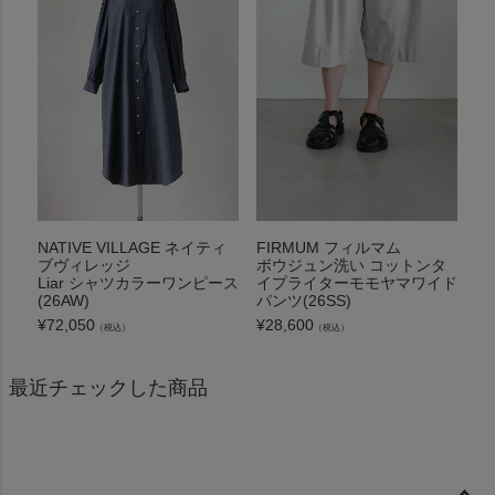
NATIVE VILLAGE ネイティ
FIRMUM フィルマム
ブヴィレッジ
ボウジュン洗い コットンタ
Liar シャツカラーワンピース
イプライターモモヤマワイド
(26AW)
パンツ(26SS)
¥
72,050
¥
28,600
（税込）
（税込）
最近チェックした商品