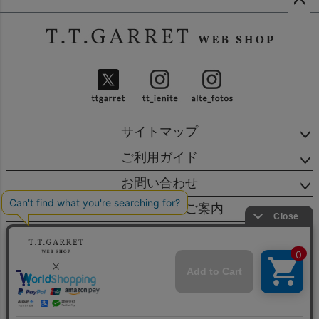
ペー
ジト
ップ
へ
サイトマップ
ご利用ガイド
お問い合わせ
店舗・営業日のご案内
会社概要
特定商取引法に基づく表示
個人情報の取扱