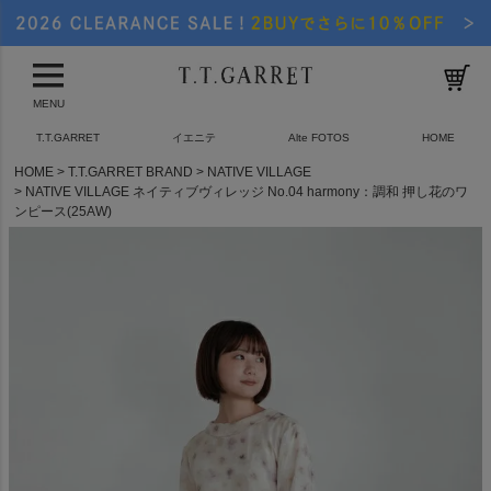
MENU
T.T.GARRET
イエニテ
Alte FOTOS
HOME
HOME
T.T.GARRET BRAND
NATIVE VILLAGE
NATIVE VILLAGE ネイティブヴィレッジ No.04 harmony：調和 押し花のワ
ンピース(25AW)