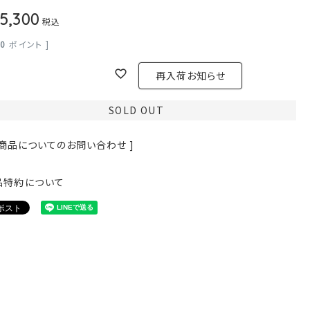
5,300
税込
30
ポイント ]
再入荷お知らせ
SOLD OUT
 商品についてのお問い合わせ ]
品特約について