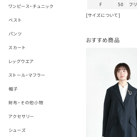
F
50
フ
ワンピース・チュニック
[サイズについて]
ベスト
パンツ
おすすめ商品
スカート
レッグウエア
ストール・マフラー
帽子
財布・その他小物
アクセサリー
シューズ