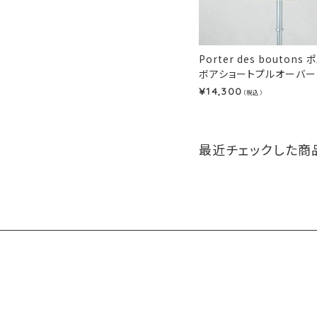
Porter des bouton
ボアショートプルオーバー(
14,300
¥
（税込）
最近チェックした商