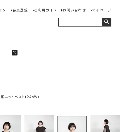
イン
会員登録
ご利用ガイド
お問い合わせ
マイページ
ルト柄ニットベスト(24AW)