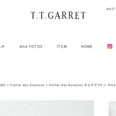
ログ
検索
ニテ
Alte FOTOS
ITEM
HOME
AND
Porter des boutons
Porter des boutons ポルテデブトン キ