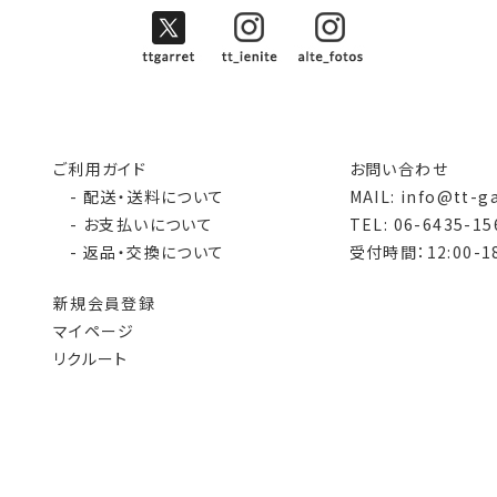
ご利用ガイド
お問い合わせ
- 配送・送料について
MAIL: info@tt-g
- お支払いについて
TEL: 06-6435-15
- 返品・交換について
受付時間：12:00-18
新規会員登録
マイページ
リクルート