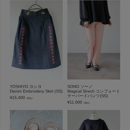
YOSHIYO ヨシヨ
SONO ソーノ
Denim Embroidery Skirt (SS)
Magical Strech コンフォート
テーパードパンツ(SS)
¥
15,400
（税込）
¥
11,000
（税込）