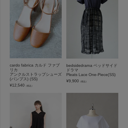
cardo fabrica カルド ファブ
bedsidedrama ベッドサイド
リカ
ドラマ
アンクルストラップシューズ
Pleats Lace One-Piece(SS)
(パンプス) (SS)
¥
9,900
（税込）
¥
12,540
（税込）