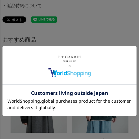
・返品特約について
おすすめ商品