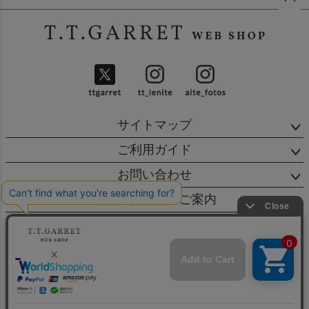
ペー
ジト
ップ
へ
サイトマップ
ご利用ガイド
お問い合わせ
店舗・営業日のご案内
会社概要
特定商取引法に基づく表示
個人情報の取扱