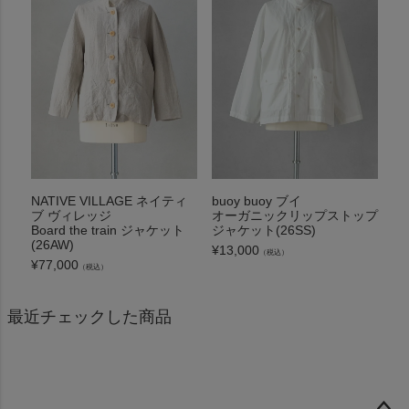
NATIVE VILLAGE ネイティ
buoy buoy ブイ
ブ ヴィレッジ
オーガニックリップストップ
Board the train ジャケット
ジャケット(26SS)
(26AW)
¥
13,000
（税込）
¥
77,000
（税込）
最近チェックした商品