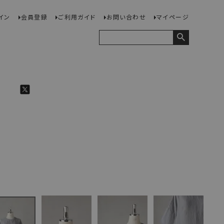
イン
会員登録
ご利用ガイド
お問い合わせ
マイページ