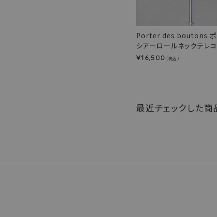
Porter des bouton
シアーロールネックテレコ(b
16,500
¥
（税込）
最近チェックした商