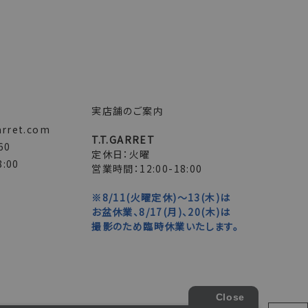
実店舗のご案内
arret.com
T.T.GARRET
60
定休日：火曜
:00
営業時間：12:00-18:00
※8/11(火曜定休)～13(木)は
お盆休業、8/17(月)、20(木)は
撮影のため臨時休業いたします。