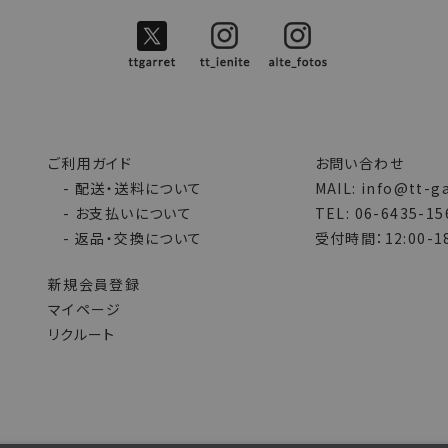
ご利用ガイド
お問い合わせ
- 配送・送料について
MAIL: info@tt-g
- お支払いについて
TEL: 06-6435-15
- 返品・交換について
受付時間：12:00-18
新規会員登録
マイページ
リクルート