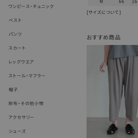
M
66
16
ワンピース・チュニック
[サイズについて]
ベスト
パンツ
おすすめ商品
スカート
レッグウエア
ストール・マフラー
帽子
財布・その他小物
アクセサリー
シューズ