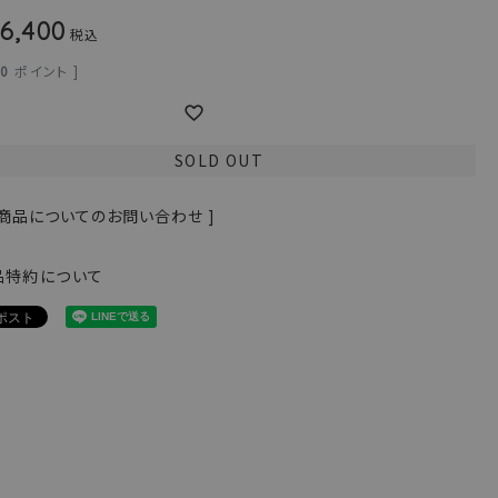
6,400
税込
40
ポイント ]
SOLD OUT
 商品についてのお問い合わせ ]
品特約について