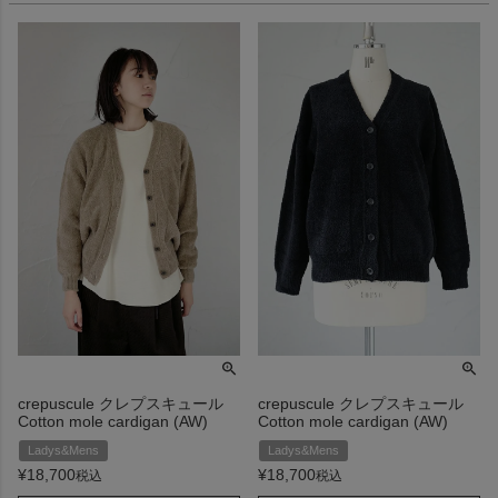
crepuscule クレプスキュール
crepuscule クレプスキュール
Cotton mole cardigan (AW)
Cotton mole cardigan (AW)
Ladys&Mens
Ladys&Mens
¥
18,700
¥
18,700
税込
税込