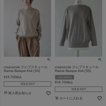
crepuscule クレプスキュール
crepuscule クレプスキュール
Ramie Basque Knit (SS)
Ramie Basque Knit (SS)
¥
18,700
税込
Ladys&Mens
¥
18,700
税込
SOLD OUT
SOLD OUT
再入荷お知らせ
カートに入れる