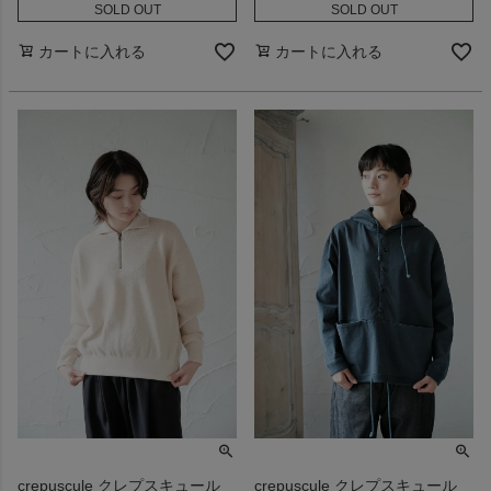
SOLD OUT
SOLD OUT
カートに入れる
カートに入れる
crepuscule クレプスキュール
crepuscule クレプスキュール