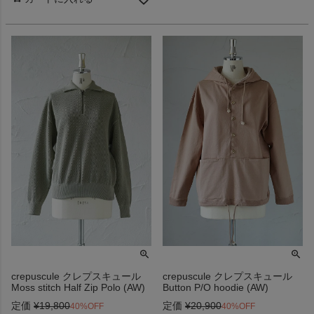
crepuscule クレプスキュール
crepuscule クレプスキュール
Moss stitch Half Zip Polo (AW)
Button P/O hoodie (AW)
定価
¥
19,800
定価
¥
20,900
40%OFF
40%OFF