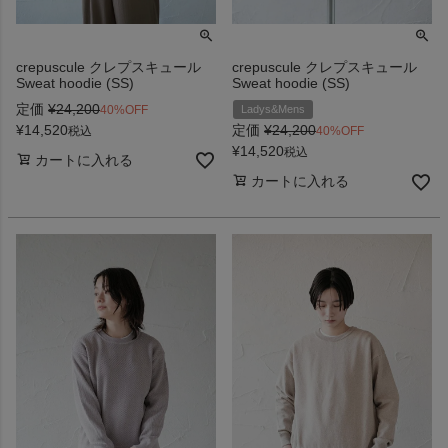
crepuscule クレプスキュール
crepuscule クレプスキュール
Sweat hoodie (SS)
Sweat hoodie (SS)
定価
¥
24,200
40%OFF
Ladys&Mens
¥
14,520
定価
¥
24,200
税込
40%OFF
¥
14,520
税込
カートに入れる
カートに入れる