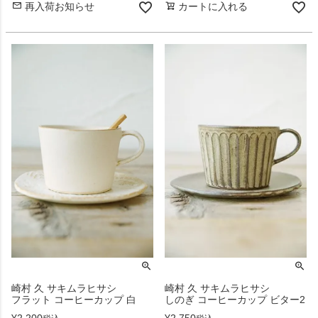
再入荷お知らせ
カートに入れる
崎村 久 サキムラヒサシ
崎村 久 サキムラヒサシ
しのぎ コーヒーカップ ビター2
フラット コーヒーカップ 白