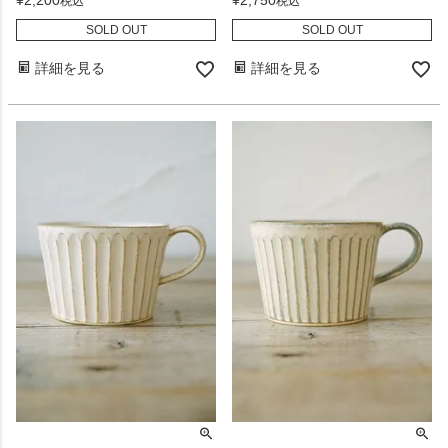
¥
2,750
¥
2,200
税込
税込
SOLD OUT
SOLD OUT
詳細を見る
詳細を見る