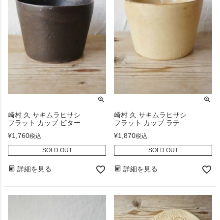
崎村 久 サキムラヒサシ
崎村 久 サキムラヒサシ
フラット カップ ビター
フラット カップ ラテ
¥
1,760
¥
1,870
税込
税込
SOLD OUT
SOLD OUT
詳細を見る
詳細を見る