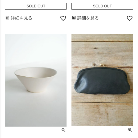
SOLD OUT
SOLD OUT
詳細を見る
詳細を見る