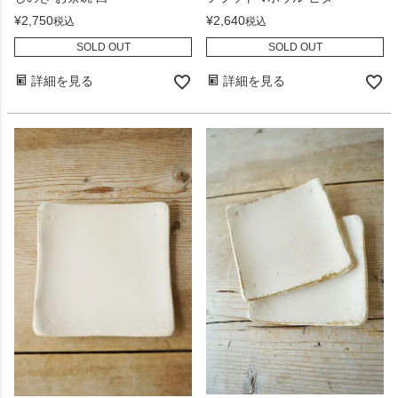
¥
2,750
¥
2,640
税込
税込
SOLD OUT
SOLD OUT
詳細を見る
詳細を見る