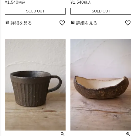
¥
1,540
¥
1,540
税込
税込
SOLD OUT
SOLD OUT
詳細を見る
詳細を見る