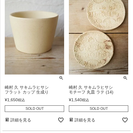
崎村 久 サキムラヒサシ
崎村 久 サキムラヒサシ
フラット カップ 生成り
モチーフ 丸皿 ラテ (14)
¥
1,650
¥
1,540
税込
税込
SOLD OUT
SOLD OUT
詳細を見る
詳細を見る