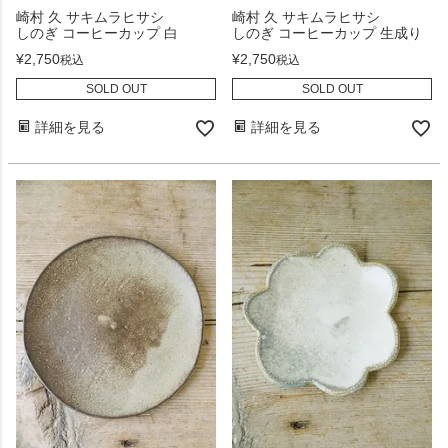
崎村 久 サキムラヒサシ
崎村 久 サキムラヒサシ
しのぎ コーヒーカップ 白
しのぎ コーヒーカップ 生成り
¥
2,750
¥
2,750
税込
税込
SOLD OUT
SOLD OUT
詳細を見る
詳細を見る