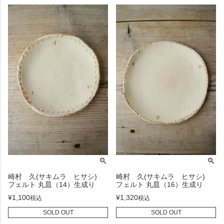
崎村 久(サキムラ ヒサシ)
崎村 久(サキムラ ヒサシ)
フェルト 丸皿（14）生成り
フェルト 丸皿（16）生成り
¥
1,100
¥
1,320
税込
税込
SOLD OUT
SOLD OUT