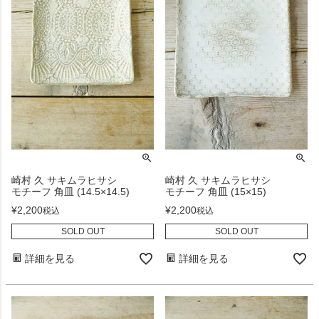
崎村 久 サキムラヒサシ
崎村 久 サキムラヒサシ
モチーフ 角皿 (14.5×14.5)
モチーフ 角皿 (15×15)
¥
2,200
¥
2,200
税込
税込
SOLD OUT
SOLD OUT
詳細を見る
詳細を見る