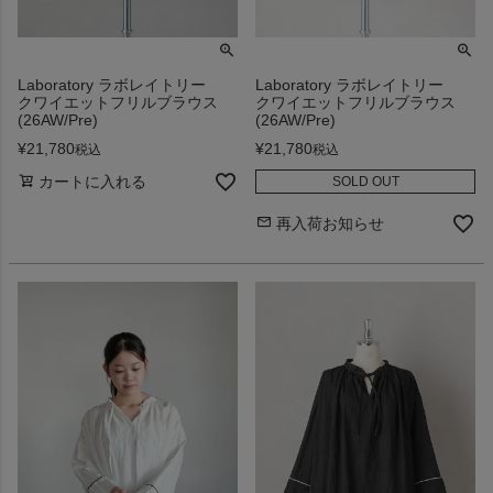
Laboratory ラボレイトリー
Laboratory ラボレイトリー
クワイエットフリルブラウス
クワイエットフリルブラウス
(26AW/Pre)
(26AW/Pre)
¥
21,780
¥
21,780
税込
税込
カートに入れる
SOLD OUT
再入荷お知らせ