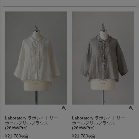
Laboratory ラボレイトリー
Laboratory ラボレイトリー
ポールフリルブラウス
ポールフリルブラウス
(26AW/Pre)
(26AW/Pre)
¥
21,780
¥
21,780
税込
税込