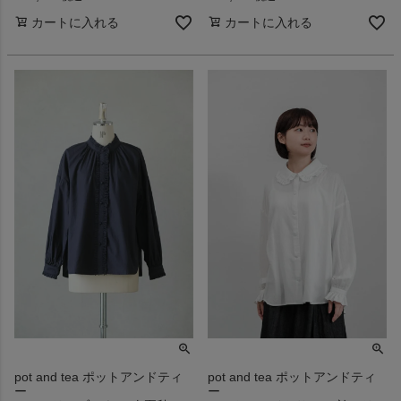
カートに入れる
カートに入れる
pot and tea ポットアンドティ
pot and tea ポットアンドティ
ー
ー