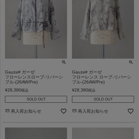
Gauze# ガーゼ
Gauze# ガーゼ
フローレンスローブ-リバーシ
フローレンス ローブ-リバーシ
ブル-(26AW/Pre)
ブル-(26AW/Pre)
¥
28,380
¥
28,380
税込
税込
SOLD OUT
SOLD OUT
再入荷お知らせ
再入荷お知らせ