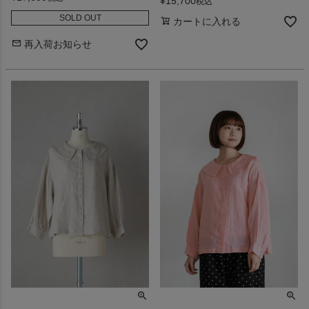
¥
15,700
税込
SOLD OUT
カートに入れる
再入荷お知らせ