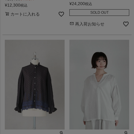
¥
24,200
税込
¥
12,300
税込
SOLD OUT
カートに入れる
再入荷お知らせ