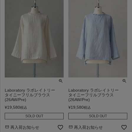
Laboratory ラボレイトリー
Laboratory ラボレイトリー
タイニーフリルブラウス
タイニーフリルブラウス
(26AW/Pre)
(26AW/Pre)
¥
19,580
¥
19,580
税込
税込
SOLD OUT
SOLD OUT
再入荷お知らせ
再入荷お知らせ