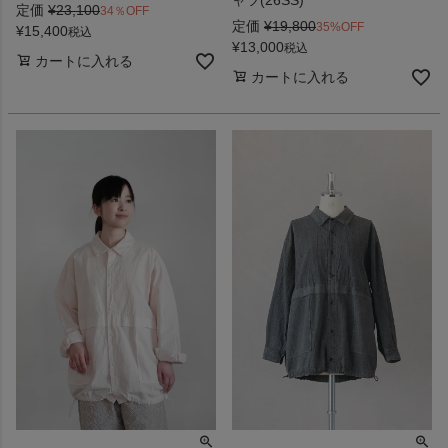
定価
¥
23,100
34％OFF
定価
¥
19,800
35%OFF
¥
15,400
税込
¥
13,000
税込
カートに入れる
カートに入れる