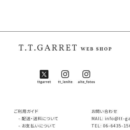
ご利用ガイド
お問い合わせ
- 配送・送料について
MAIL: info@tt-g
- お支払いについて
TEL: 06-6435-15