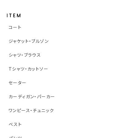
コート
ジャケット・ブルゾン
シャツ・ブラウス
Tシャツ・カットソー
セーター
カーディガン・パーカー
ワンピース・チュニック
ベスト