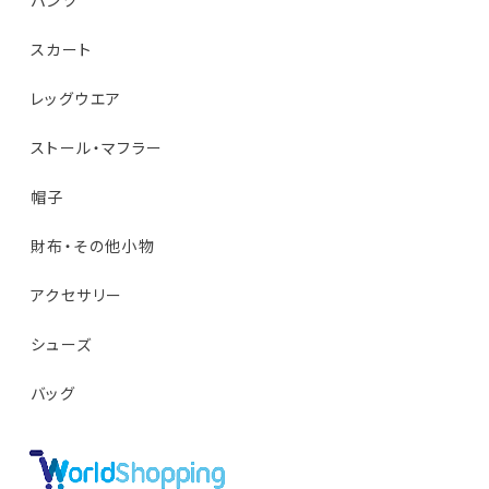
パンツ
スカート
レッグウエア
ストール・マフラー
帽子
財布・その他小物
アクセサリー
シューズ
バッグ