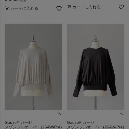
カートに入れる
カートに入れる
Gauze# ガーゼ
Gauze# ガーゼ
メゾンプルオーバー(26AW/Pre)
メゾンプルオーバー(26AW/Pre)