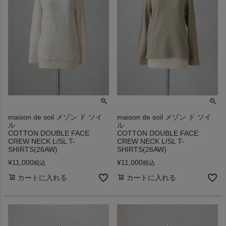
maison de soil メゾン ド ソイ
maison de soil メゾン ド ソイ
ル
ル
COTTON DOUBLE FACE
COTTON DOUBLE FACE
CREW NECK L/SL T-
CREW NECK L/SL T-
SHIRTS(26AW)
SHIRTS(26AW)
¥
11,000
¥
11,000
税込
税込
カートに入れる
カートに入れる