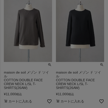
maison de soil メゾン ド ソイ
maison de soil メゾン ド ソイ
ル
ル
COTTON DOUBLE FACE
COTTON DOUBLE FACE
CREW NECK L/SL T-
CREW NECK L/SL T-
SHIRTS(26AW)
SHIRTS(26AW)
¥
11,000
¥
11,000
税込
税込
カートに入れる
カートに入れる