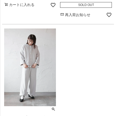
カートに入れる
SOLD OUT
再入荷お知らせ