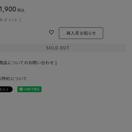
1,900
税込
90
ポイント ]
再入荷お知らせ
SOLD OUT
 商品についてのお問い合わせ ]
品特約について