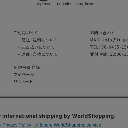
ご利用ガイド
お問い合わせ
- 配送・送料について
MAIL: info@tt-g
- お支払いについて
TEL: 06-6435-15
- 返品・交換について
受付時間：12:00-18
新規会員登録
マイページ
リクルート
会社概要
特定商取引法に基づく表示
個人情報の取扱