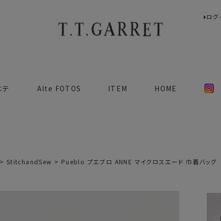
ログ
検索
ニテ
Alte FOTOS
ITEM
HOME
StitchandSew
Pueblo プエブロ ANNE マイクロスエード 巾着バッグ