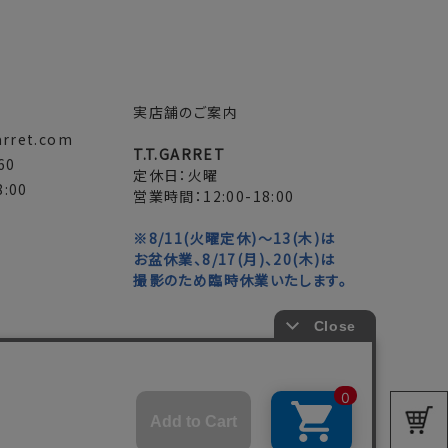
実店舗のご案内
arret.com
T.T.GARRET
60
定休日：火曜
:00
営業時間：12:00-18:00
※8/11(火曜定休)～13(木)は
お盆休業、8/17(月)、20(木)は
撮影のため臨時休業いたします。