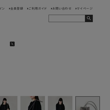
イン
会員登録
ご利用ガイド
お問い合わせ
マイページ