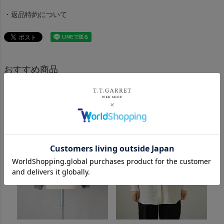
・返品特約について
おすすめ商品