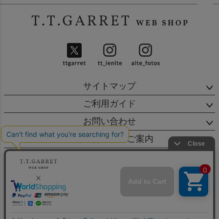
ペー
ジト
ップ
へ
サイトマップ
ご利用ガイド
お問い合わせ
店舗・営業日のご案内
会社概要
特定商取引法に基づく表示
個人情報の取扱