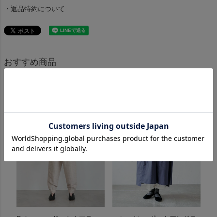
・返品特約について
おすすめ商品