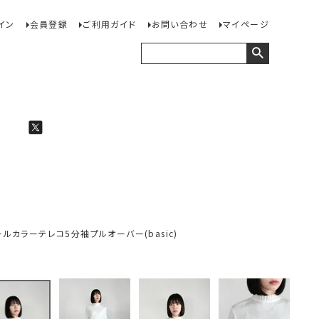
イン
会員登録
ご利用ガイド
お問い合わせ
マイページ
 チュールカラーテレコ5分袖プルオーバー(basic)