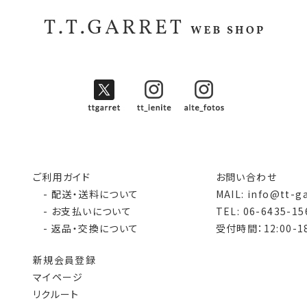
ご利用ガイド
お問い合わせ
- 配送・送料について
MAIL: info@tt-g
- お支払いについて
TEL: 06-6435-15
- 返品・交換について
受付時間：12:00-18
新規会員登録
マイページ
リクルート