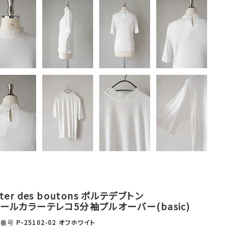
rter des boutons ポルテデブトン
ールカラーテレコ5分袖プルオーバー(basic)
品番号
P-25102-02 オフホワイト