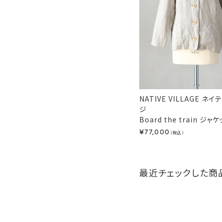
NATIVE VILLAGE ネ
ジ
Board the train ジャケ
77,000
¥
（税込）
最近チェックした商