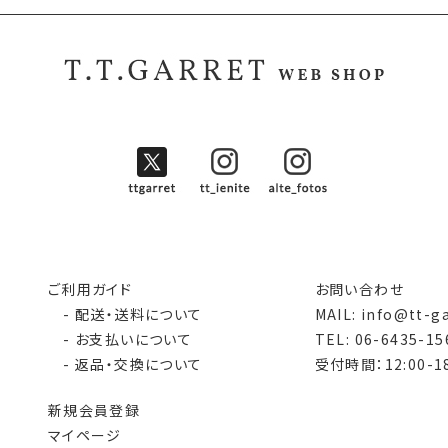
ご利用ガイド
お問い合わせ
- 配送・送料について
MAIL: info@tt-g
- お支払いについて
TEL: 06-6435-15
- 返品・交換について
受付時間：12:00-18
新規会員登録
マイページ