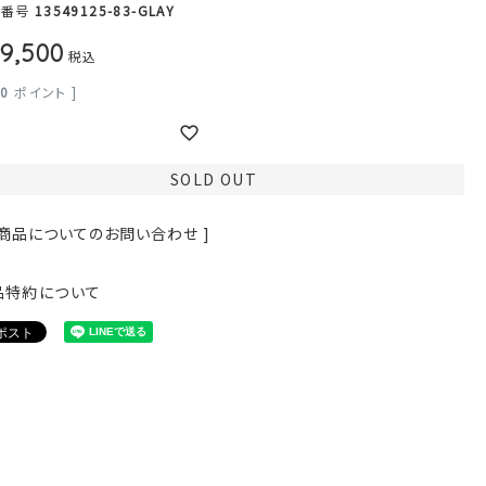
品番号
13549125-83-GLAY
9,500
税込
50
ポイント ]
SOLD OUT
 商品についてのお問い合わせ ]
品特約について