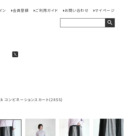
イン
会員登録
ご利用ガイド
お問い合わせ
マイページ
Check コンビネーションスカート(26SS)