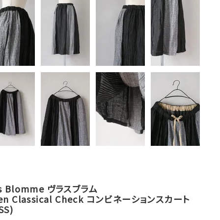
as Blomme ヴラスブラム
nen Classical Check コンビネーションスカート
SS)