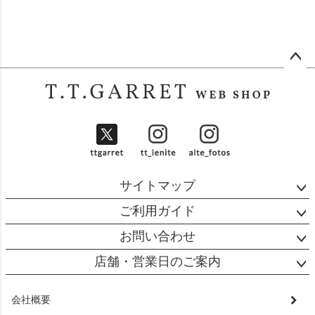
ペー
ジト
ップ
へ
サイトマップ
ご利用ガイド
お問い合わせ
店舗・営業日のご案内
会社概要