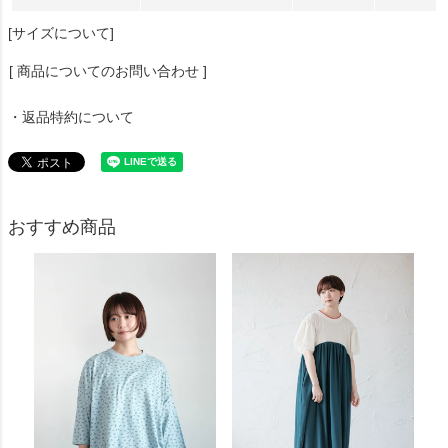
[サイズについて]
[ 商品についてのお問い合わせ ]
・返品特約について
おすすめ商品