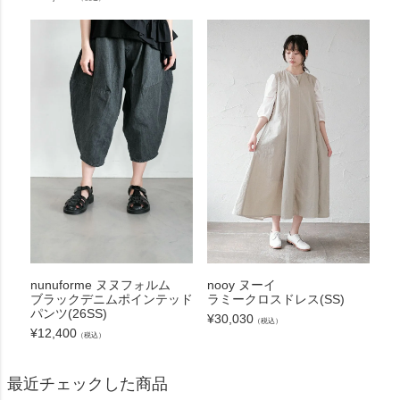
nunuforme ヌヌフォルム
nooy ヌーイ
ブラックデニムポインテッド
ラミークロスドレス(SS)
パンツ(26SS)
¥
30,030
（税込）
¥
12,400
（税込）
最近チェックした商品