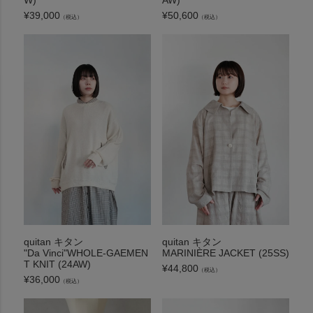
¥
39,000
¥
50,600
（税込）
（税込）
quitan キタン
quitan キタン
"Da Vinci"WHOLE-GAEMEN
MARINIÈRE JACKET (25SS)
T KNIT (24AW)
¥
44,800
（税込）
¥
36,000
（税込）