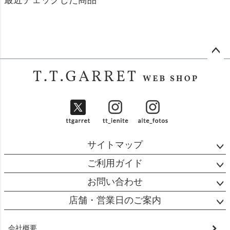
ペー
ジト
ップ
へ
サイトマップ
ご利用ガイド
お問い合わせ
店舗・営業日のご案内
会社概要