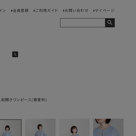
イン
会員登録
ご利用ガイド
お問い合わせ
マイページ
ース前開きワンピース(春夏秋)