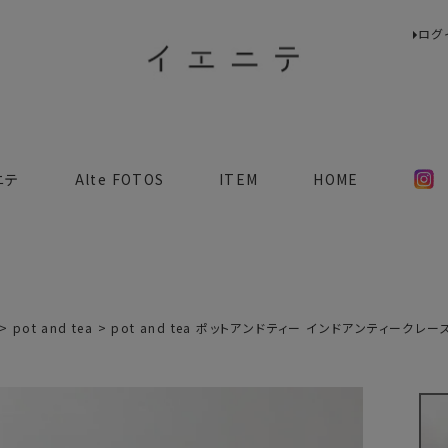
ログ
検索
ニテ
Alte FOTOS
ITEM
HOME
pot and tea
pot and tea ポットアンドティー インドアンティークレ