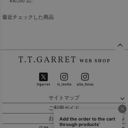
¥
30,250
（税込）
最近チェックした商品
ペー
ジト
ップ
へ
サイトマップ
ご利用ガイド
お問い合わせ